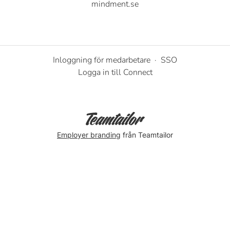
mindment.se
Inloggning för medarbetare
·
SSO
Logga in till Connect
Employer branding
från Teamtailor